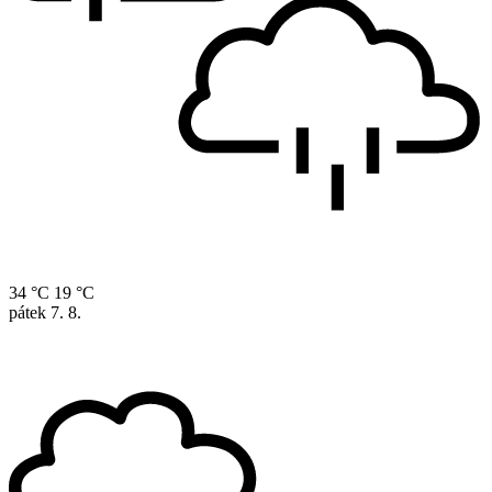
34 °C
19 °C
pátek
7. 8.