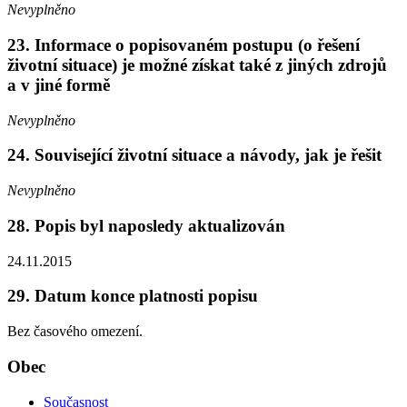
Nevyplněno
23. Informace o popisovaném postupu (o řešení
životní situace) je možné získat také z jiných zdrojů
a v jiné formě
Nevyplněno
24. Související životní situace a návody, jak je řešit
Nevyplněno
28. Popis byl naposledy aktualizován
24.11.2015
29. Datum konce platnosti popisu
Bez časového omezení.
Obec
Současnost