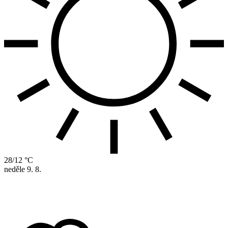
28/12 °C
neděle
9. 8.