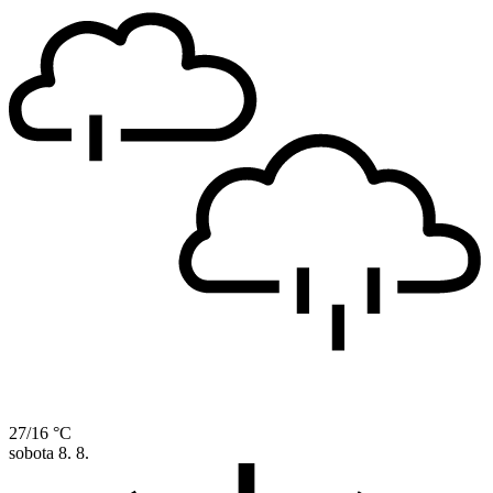
27/16 °C
sobota
8. 8.