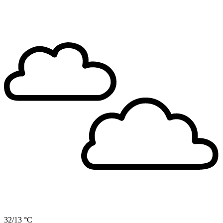
32/13 °C