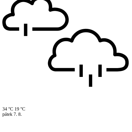
34 °C
19 °C
pátek
7. 8.