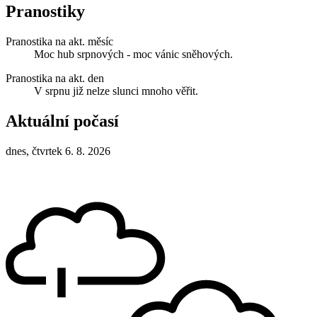
Pranostiky
Pranostika na akt. měsíc
Moc hub srpnových - moc vánic sněhových.
Pranostika na akt. den
V srpnu již nelze slunci mnoho věřit.
Aktuální počasí
dnes, čtvrtek 6. 8. 2026