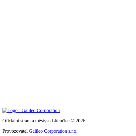
Oficiální stránka městysu Litenčice © 2026
Provozovatel
Galileo Corporation s.r.o.