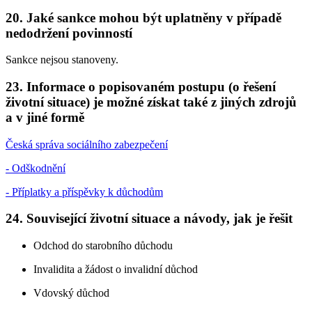
20. Jaké sankce mohou být uplatněny v případě
nedodržení povinností
Sankce nejsou stanoveny.
23. Informace o popisovaném postupu (o řešení
životní situace) je možné získat také z jiných zdrojů
a v jiné formě
Česká správa sociálního zabezpečení
- Odškodnění
- Příplatky a příspěvky k důchodům
24. Související životní situace a návody, jak je řešit
Odchod do starobního důchodu
Invalidita a žádost o invalidní důchod
Vdovský důchod