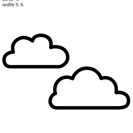
neděle
9. 8.