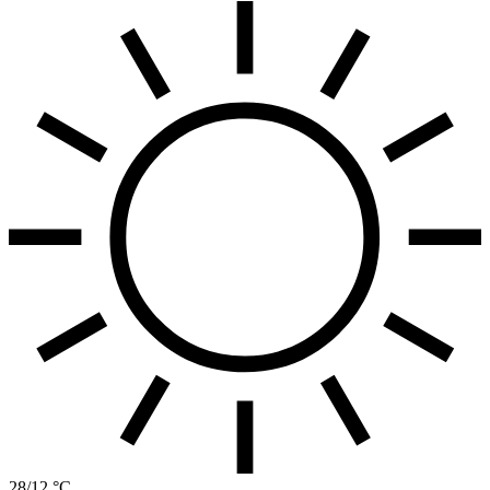
28/12 °C