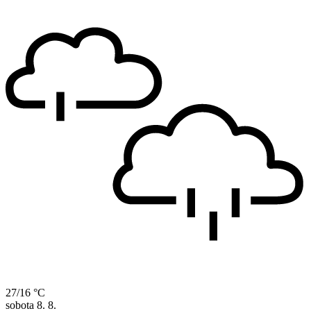
27/16 °C
sobota
8. 8.