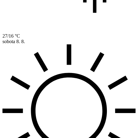
27/16 °C
sobota
8. 8.