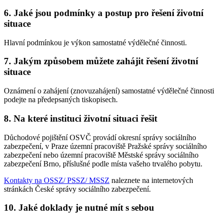
6. Jaké jsou podmínky a postup pro řešení životní
situace
Hlavní podmínkou je výkon samostatné výdělečné činnosti.
7. Jakým způsobem můžete zahájit řešení životní
situace
Oznámení o zahájení (znovuzahájení) samostatné výdělečné činnosti
podejte na předepsaných tiskopisech.
8. Na které instituci životní situaci řešit
Důchodové pojištění OSVČ provádí okresní správy sociálního
zabezpečení, v Praze územní pracoviště Pražské správy sociálního
zabezpečení nebo územní pracoviště Městské správy sociálního
zabezpečení Brno, příslušné podle místa vašeho trvalého pobytu.
Kontakty na OSSZ/ PSSZ/ MSSZ
naleznete na internetových
stránkách České správy sociálního zabezpečení.
10. Jaké doklady je nutné mít s sebou