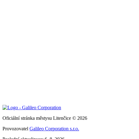
Oficiální stránka městysu Litenčice © 2026
Provozovatel
Galileo Corporation s.r.o.