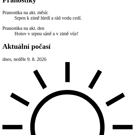
Pranostika na akt. měsíc
Srpen k zimě hledí a rád vodu cedí.
Pranostika na akt. den
Hotov v srpnu sáně a v zimě vůz!
Aktuální počasí
dnes, neděle 9. 8. 2026