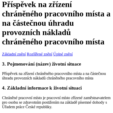
Příspěvek na zřízení
chráněného pracovního místa a
na částečnou úhradu
provozních nákladů
chráněného pracovního místa
Základní znění
Rozšířené znění
Úplné znění
3. Pojmenování (název) životní situace
Příspěvek na zřízení chráněného pracovního místa a na částečnou
úhradu provozních nákladů chráněného pracovního místa
4. Základní informace k životní situaci
Chráněné pracovní místo je pracovní místo zřízené zaměstnavatelem
pro osobu se zdravotním postižením na základě písemné dohody s
Úřadem práce České republiky.