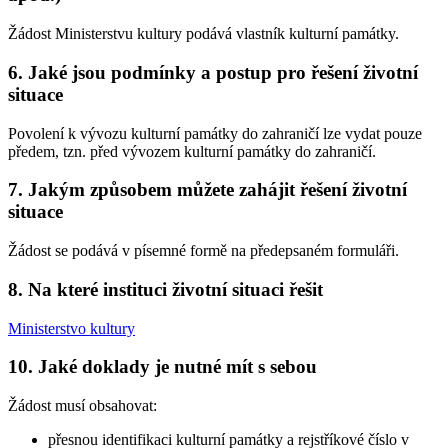
Žádost Ministerstvu kultury podává vlastník kulturní památky.
6. Jaké jsou podmínky a postup pro řešení životní
situace
Povolení k vývozu kulturní památky do zahraničí lze vydat pouze
předem, tzn. před vývozem kulturní památky do zahraničí.
7. Jakým způsobem můžete zahájit řešení životní
situace
Žádost se podává v písemné formě na předepsaném formuláři.
8. Na které instituci životní situaci řešit
Ministerstvo kultury
10. Jaké doklady je nutné mít s sebou
Žádost musí obsahovat:
přesnou identifikaci kulturní památky a rejstříkové číslo v