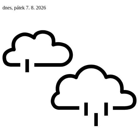
dnes, pátek 7. 8. 2026