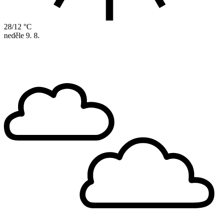
28/12 °C
neděle
9. 8.