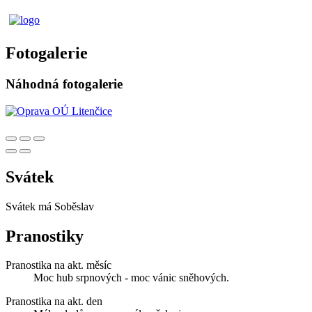
Fotogalerie
Náhodná fotogalerie
Svátek
Svátek má
Soběslav
Pranostiky
Pranostika na akt. měsíc
Moc hub srpnových - moc vánic sněhových.
Pranostika na akt. den