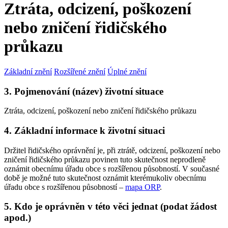
Ztráta, odcizení, poškození
nebo zničení řidičského
průkazu
Základní znění
Rozšířené znění
Úplné znění
3. Pojmenování (název) životní situace
Ztráta, odcizení, poškození nebo zničení řidičského průkazu
4. Základní informace k životní situaci
Držitel řidičského oprávnění je, při ztrátě, odcizení, poškození nebo
zničení řidičského průkazu povinen tuto skutečnost neprodleně
oznámit obecnímu úřadu obce s rozšířenou působností. V současné
době je možné tuto skutečnost oznámit kterémukoliv obecnímu
úřadu obce s rozšířenou působností –
mapa ORP
.
5. Kdo je oprávněn v této věci jednat (podat žádost
apod.)