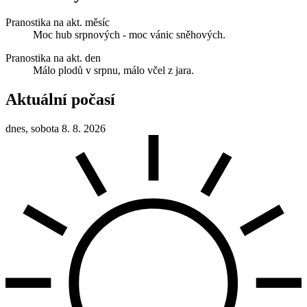
Pranostika na akt. měsíc
Moc hub srpnových - moc vánic sněhových.
Pranostika na akt. den
Málo plodů v srpnu, málo včel z jara.
Aktuální počasí
dnes, sobota 8. 8. 2026