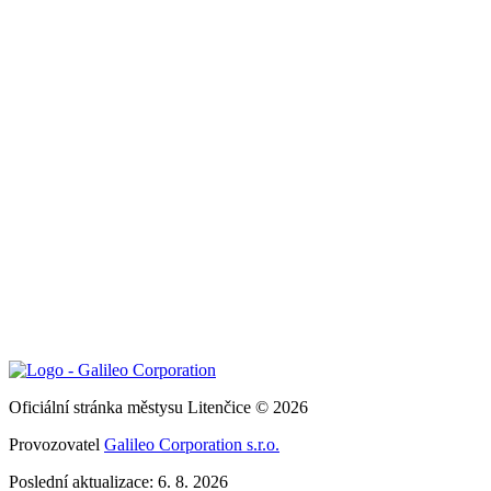
Oficiální stránka městysu Litenčice © 2026
Provozovatel
Galileo Corporation s.r.o.
Poslední aktualizace: 6. 8. 2026