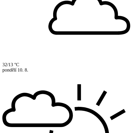
32/13 °C
pondělí
10. 8.