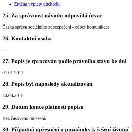
Změna výplaty důchodu
25. Za správnost návodu odpovídá útvar
Česká správa sociálního zabezpečení - odbor komunikace
26. Kontaktní osoba
—
27. Popis je zpracován podle právního stavu ke dni
01.01.2017
28. Popis byl naposledy aktualizován
20.03.2018
29. Datum konce platnosti popisu
Bez časového omezení.
30. Případná upřesnění a poznámky k řešení životní