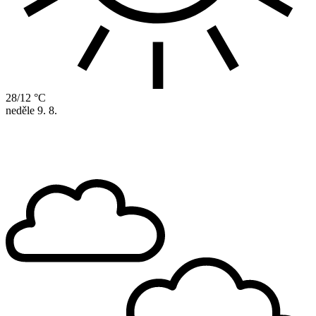
28/12 °C
neděle
9. 8.