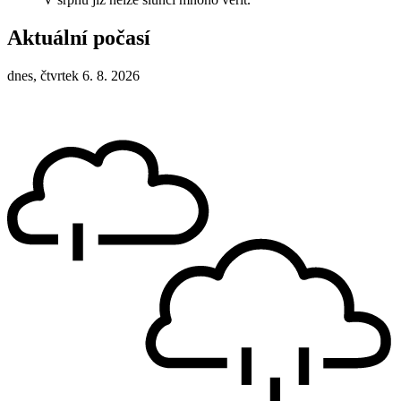
Aktuální počasí
dnes, čtvrtek 6. 8. 2026