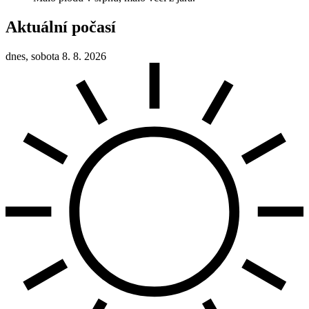
Aktuální počasí
dnes, sobota 8. 8. 2026