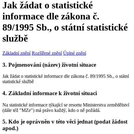
Jak žádat o statistické
informace dle zákona č.
89/1995 Sb., o státní statistické
službě
Základní znění
Rozšířené znění
Úplné znění
3. Pojmenování (název) životní situace
Jak žádat o statistické informace dle zákona č. 89/1995 Sb., o státní
statistické službě
4. Základní informace k životní situaci
Na statistické informace týkající se resortu Ministerstva zemědělství
(dále též "MZe") má právo každý, kdo o ně požádá.
5. Kdo je oprávněn v této věci jednat (podat žádost
apod.)