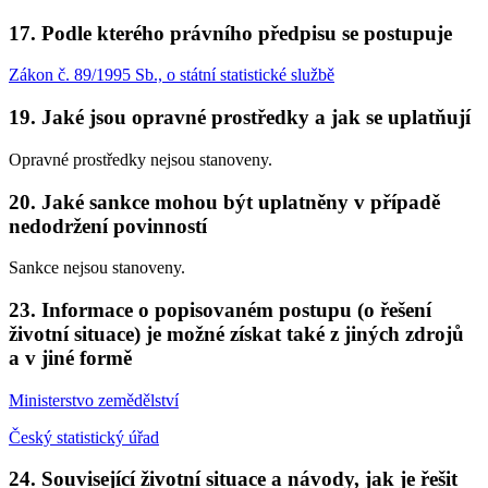
17. Podle kterého právního předpisu se postupuje
Zákon č. 89/1995 Sb., o státní statistické službě
19. Jaké jsou opravné prostředky a jak se uplatňují
Opravné prostředky nejsou stanoveny.
20. Jaké sankce mohou být uplatněny v případě
nedodržení povinností
Sankce nejsou stanoveny.
23. Informace o popisovaném postupu (o řešení
životní situace) je možné získat také z jiných zdrojů
a v jiné formě
Ministerstvo zemědělství
Český statistický úřad
24. Související životní situace a návody, jak je řešit