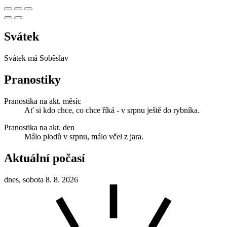
Svátek
Svátek má
Soběslav
Pranostiky
Pranostika na akt. měsíc
Ať si kdo chce, co chce říká - v srpnu ještě do rybníka.
Pranostika na akt. den
Málo plodů v srpnu, málo včel z jara.
Aktuální počasí
dnes, sobota 8. 8. 2026