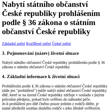
Nabytí státního občanství
České republiky prohlášením
podle § 36 zákona o státním
občanství České republiky
Základní znění
Rozšířené znění
Úplné znění
3. Pojmenování (název) životní situace
Nabytí státního občanství České republiky prohlášením podle § 36
zákona o státním občanství České republiky
4. Základní informace k životní situaci
Prohlášením podle § 36 zákona o státním občanství České republiky
(dále jen "prohlášení") může nabýt státní občanství České republiky
dítě, které se na území České republiky zdržuje v souladu s jinými
právními předpisy, pokud bylo svěřeno do náhradní péče.
Je-li prohlášení pro dítě činěno pouze jedním z rodičů dítěte, je
nutné předložit souhlas druhého rodiče s jeho úředně ověřeným