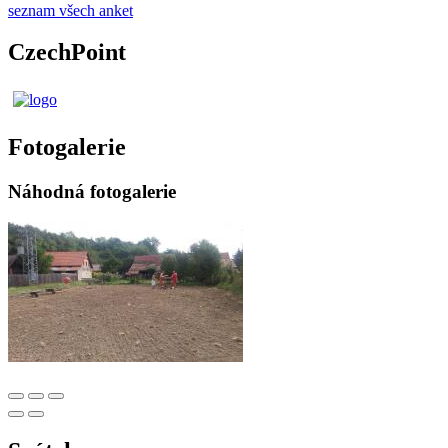
seznam všech anket
CzechPoint
Fotogalerie
Náhodná fotogalerie