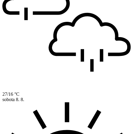
27/16 °C
sobota
8. 8.