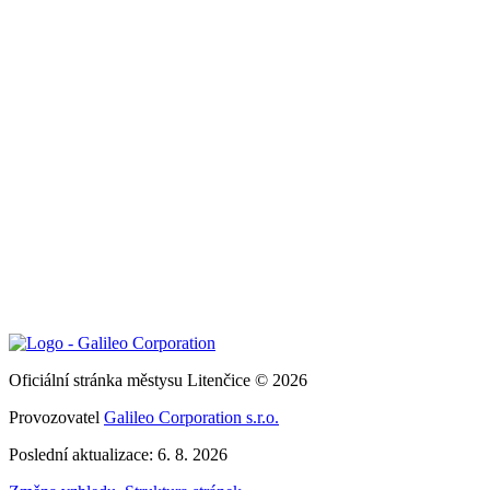
Oficiální stránka městysu Litenčice © 2026
Provozovatel
Galileo Corporation s.r.o.
Poslední aktualizace: 6. 8. 2026