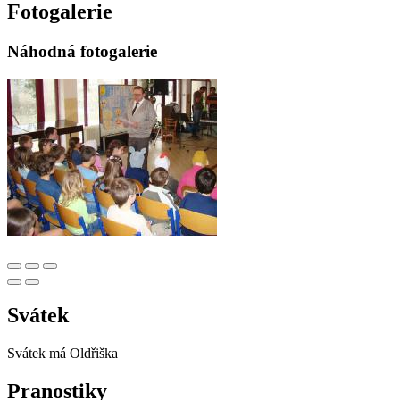
Fotogalerie
Náhodná fotogalerie
Svátek
Svátek má
Oldřiška
Pranostiky