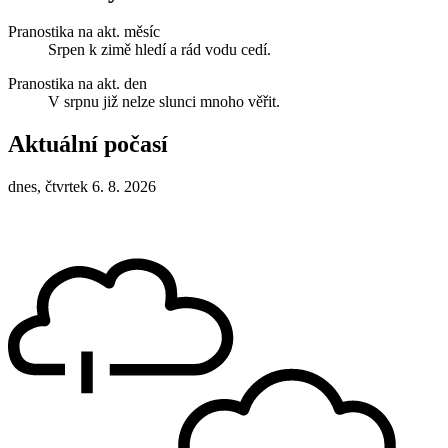
Pranostika na akt. měsíc
Srpen k zimě hledí a rád vodu cedí.
Pranostika na akt. den
V srpnu již nelze slunci mnoho věřit.
Aktuální počasí
dnes, čtvrtek 6. 8. 2026