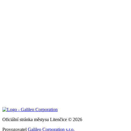
Oficiální stránka městysu Litenčice © 2026
Provozovatel
Galileo Corporation s.r.o.