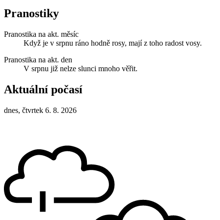
Pranostiky
Pranostika na akt. měsíc
Když je v srpnu ráno hodně rosy, mají z toho radost vosy.
Pranostika na akt. den
V srpnu již nelze slunci mnoho věřit.
Aktuální počasí
dnes, čtvrtek 6. 8. 2026