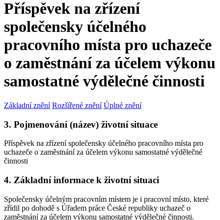
Příspěvek na zřízení
společensky účelného
pracovního místa pro uchazeče
o zaměstnání za účelem výkonu
samostatné výdělečné činnosti
Základní znění
Rozšířené znění
Úplné znění
3. Pojmenování (název) životní situace
Příspěvek na zřízení společensky účelného pracovního místa pro
uchazeče o zaměstnání za účelem výkonu samostatné výdělečné
činnosti
4. Základní informace k životní situaci
Společensky účelným pracovním místem je i pracovní místo, které
zřídil po dohodě s Úřadem práce České republiky uchazeč o
zaměstnání za účelem výkonu samostatné výdělečné činnosti.