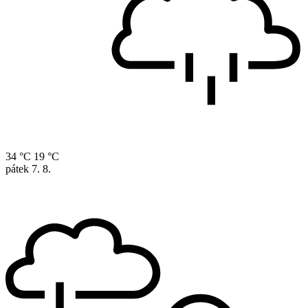
34 °C
19 °C
pátek
7. 8.