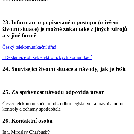
23. Informace o popisovaném postupu (o řešení
životní situace) je možné získat také z jiných zdrojů
a v jiné formě
Český telekomunikační úřad
- Reklamace služeb elektronických komunikací
24. Související životní situace a návody, jak je řešit
25. Za správnost návodu odpovídá útvar
Český telekomunikační úřad - odbor legislativní a právní a odbor
kontroly a ochrany spotřebitele
26. Kontaktní osoba
Ing. Miroslav Charbuský