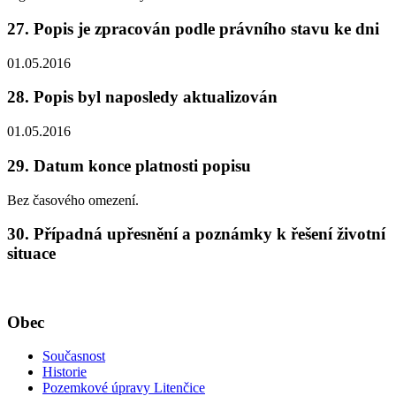
27. Popis je zpracován podle právního stavu ke dni
01.05.2016
28. Popis byl naposledy aktualizován
01.05.2016
29. Datum konce platnosti popisu
Bez časového omezení.
30. Případná upřesnění a poznámky k řešení životní
situace
Obec
Současnost
Historie
Pozemkové úpravy Litenčice