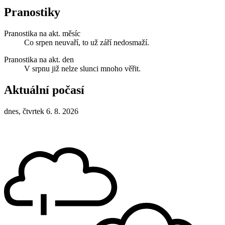
Pranostiky
Pranostika na akt. měsíc
Co srpen neuvaří, to už září nedosmaží.
Pranostika na akt. den
V srpnu již nelze slunci mnoho věřit.
Aktuální počasí
dnes, čtvrtek 6. 8. 2026