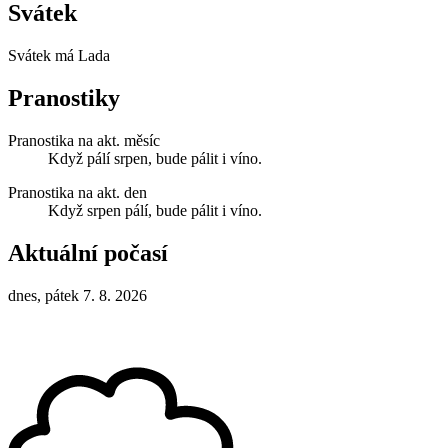
Svátek
Svátek má
Lada
Pranostiky
Pranostika na akt. měsíc
Když pálí srpen, bude pálit i víno.
Pranostika na akt. den
Když srpen pálí, bude pálit i víno.
Aktuální počasí
dnes, pátek 7. 8. 2026