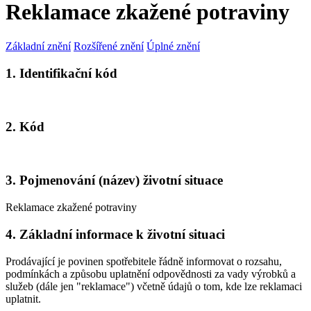
Reklamace zkažené potraviny
Základní znění
Rozšířené znění
Úplné znění
1. Identifikační kód
2. Kód
3. Pojmenování (název) životní situace
Reklamace zkažené potraviny
4. Základní informace k životní situaci
Prodávající je povinen spotřebitele řádně informovat o rozsahu,
podmínkách a způsobu uplatnění odpovědnosti za vady výrobků a
služeb (dále jen "reklamace") včetně údajů o tom, kde lze reklamaci
uplatnit.