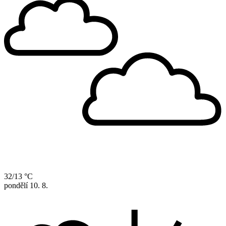
32/13 °C
pondělí
10. 8.