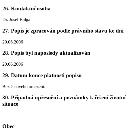
26. Kontaktní osoba
Dr. Josef Balga
27. Popis je zpracován podle právního stavu ke dni
20.06.2006
28. Popis byl naposledy aktualizován
20.06.2006
29. Datum konce platnosti popisu
Bez časového omezení.
30. Případná upřesnění a poznámky k řešení životní
situace
Obec