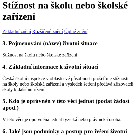
Stížnost na školu nebo školské
zařízení
Základní znění
Rozšířené znění
Úplné znění
3. Pojmenování (název) životní situace
Stížnost na školu nebo školské zařízení
4. Základní informace k životní situaci
Česká školní inspekce v oblasti své působnosti prošetřuje stížnosti
na školy nebo školská zařízení a výsledek šetření předává zřizovateli
školy k dalšímu řízení.
5. Kdo je oprávněn v této věci jednat (podat žádost
apod.)
V této věci je oprávněna jednat fyzická nebo právnická osoba.
6. Jaké jsou podmínky a postup pro řešení životní