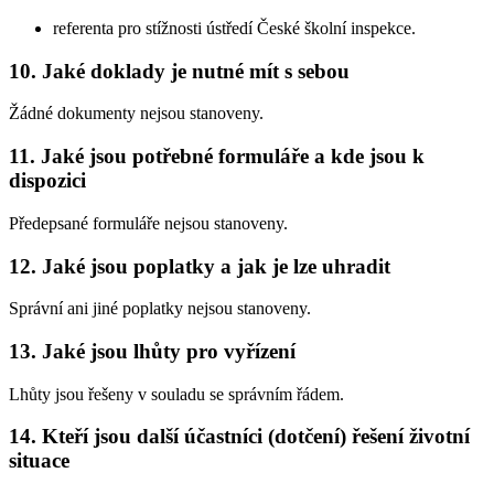
referenta pro stížnosti ústředí České školní inspekce.
10. Jaké doklady je nutné mít s sebou
Žádné dokumenty nejsou stanoveny.
11. Jaké jsou potřebné formuláře a kde jsou k
dispozici
Předepsané formuláře nejsou stanoveny.
12. Jaké jsou poplatky a jak je lze uhradit
Správní ani jiné poplatky nejsou stanoveny.
13. Jaké jsou lhůty pro vyřízení
Lhůty jsou řešeny v souladu se správním řádem.
14. Kteří jsou další účastníci (dotčení) řešení životní
situace