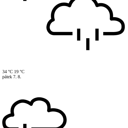
34 °C
19 °C
pátek
7. 8.