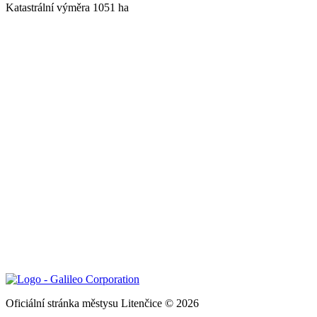
Katastrální výměra 1051 ha
Oficiální stránka městysu Litenčice © 2026