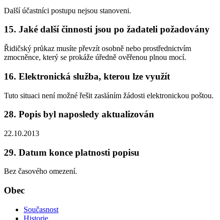
Další účastníci postupu nejsou stanoveni.
15. Jaké další činnosti jsou po žadateli požadovány
Řidičský průkaz musíte převzít osobně nebo prostřednictvím
zmocněnce, který se prokáže úředně ověřenou plnou mocí.
16. Elektronická služba, kterou lze využít
Tuto situaci není možné řešit zasláním žádosti elektronickou poštou.
28. Popis byl naposledy aktualizován
22.10.2013
29. Datum konce platnosti popisu
Bez časového omezení.
Obec
Současnost
Historie