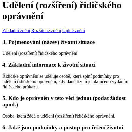
Udělení (rozšíření) řidičského
oprávnění
Základní znění
Rozšířené znění
Úplné znění
3. Pojmenování (název) životní situace
Udělení (rozšíření) řidičského oprávnění
4. Základní informace k životní situaci
Řidičské oprávnění se uděluje osobě, která splní podmínky pro
udělení řidičského oprávnění, kdy dané řízení je ukončeno vydáním
řidičského průkazu.
5. Kdo je oprávněn v této věci jednat (podat žádost
apod.)
Osoba, která žádá o udělení (rozšíření) řidičského oprávnění.
6. Jaké jsou podmínky a postup pro řešení životní