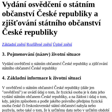
Vydání osvědčení o státním
občanství České republiky a
zjišťování státního občanství
České republiky
Základní znění
Rozšířené znění
Úplné znění
3. Pojmenování (název) životní situace
Vydání osvědčení o státním občanství České republiky a zjišťování
státního občanství České republiky
4. Základní informace k životní situaci
V osvědčení o státním občanství České republiky (dále jen
"osvědčení") se uvádí údaj o tom, že fyzická osoba je k datu jeho
vydání státním občanem České republiky, a na žádost i údaj o tom,
kdy, jakým způsobem a podle jakého právního předpisu fyzická
osoba české či československé státní občanství nabyla nebo
pozbyla, nebo také o tom, že k určitému datu nebo v určitém období