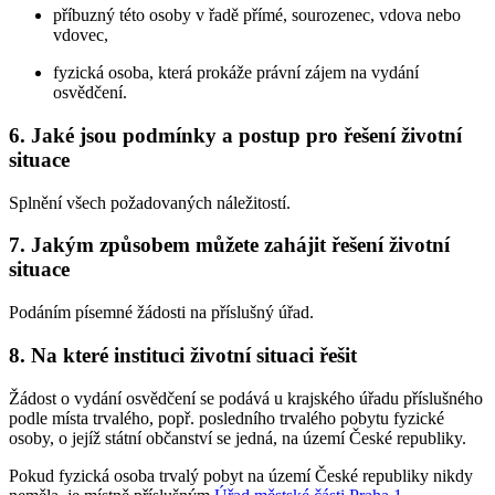
příbuzný této osoby v řadě přímé, sourozenec, vdova nebo
vdovec,
fyzická osoba, která prokáže právní zájem na vydání
osvědčení.
6. Jaké jsou podmínky a postup pro řešení životní
situace
Splnění všech požadovaných náležitostí.
7. Jakým způsobem můžete zahájit řešení životní
situace
Podáním písemné žádosti na příslušný úřad.
8. Na které instituci životní situaci řešit
Žádost o vydání osvědčení se podává u krajského úřadu příslušného
podle místa trvalého, popř. posledního trvalého pobytu fyzické
osoby, o jejíž státní občanství se jedná, na území České republiky.
Pokud fyzická osoba trvalý pobyt na území České republiky nikdy