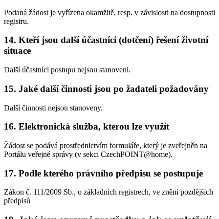
Podaná žádost je vyřízena okamžitě, resp. v závislosti na dostupnosti
registru.
14. Kteří jsou další účastníci (dotčení) řešení životní
situace
Další účastníci postupu nejsou stanoveni.
15. Jaké další činnosti jsou po žadateli požadovány
Další činnosti nejsou stanoveny.
16. Elektronická služba, kterou lze využít
Žádost se podává prostřednictvím formuláře, který je zveřejněn na
Portálu veřejné správy (v sekci CzechPOINT@home).
17. Podle kterého právního předpisu se postupuje
Zákon č. 111/2009 Sb., o základních registrech, ve znění pozdějších
předpisů