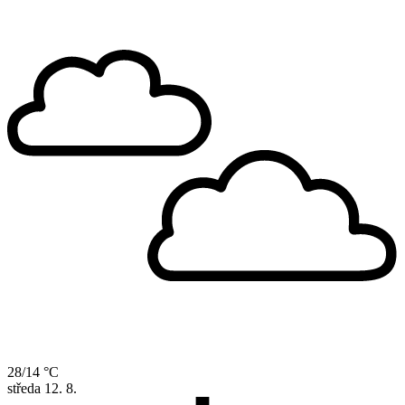
28/14 °C
středa
12. 8.