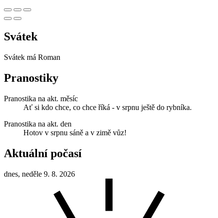
Svátek
Svátek má
Roman
Pranostiky
Pranostika na akt. měsíc
Ať si kdo chce, co chce říká - v srpnu ještě do rybníka.
Pranostika na akt. den
Hotov v srpnu sáně a v zimě vůz!
Aktuální počasí
dnes, neděle 9. 8. 2026