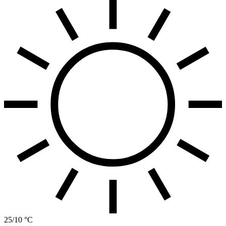
25/10 °C