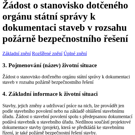
Žádost o stanovisko dotčeného
orgánu státní správy k
dokumentaci staveb v rozsahu
požárně bezpečnostního řešení
Základní znění
Rozšířené znění
Úplné znění
3. Pojmenování (název) životní situace
Žádost o stanovisko dotčeného orgánu státní správy k dokumentaci
staveb v rozsahu požárně bezpečnostního řešení
4. Základní informace k životní situaci
Stavby, jejich změny a udržovací práce na nich, lze provádět jen
podle stavebního povolení nebo na základě ohlášení stavebnímu
úřadu. Žádost o stavební povolení spolu s předepsanou dokumentací
podává stavebník u stavebního úřadu. Nedílnou součástí projektové
dokumentace stavby (projekt), která se předkládá ke stavebnímu
řízení, je také požárně bezpečnostní řešení stavby.