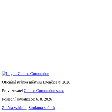
Oficiální stránka městysu Litenčice © 2026
Provozovatel
Galileo Corporation s.r.o.
Poslední aktualizace: 6. 8. 2026
Změna vzhledu
,
Struktura stránek