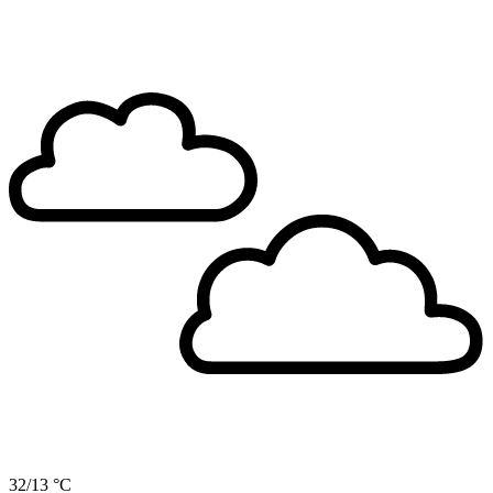
32/13 °C