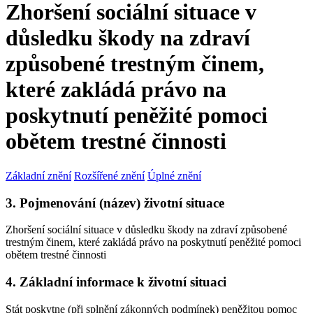
Zhoršení sociální situace v
důsledku škody na zdraví
způsobené trestným činem,
které zakládá právo na
poskytnutí peněžité pomoci
obětem trestné činnosti
Základní znění
Rozšířené znění
Úplné znění
3. Pojmenování (název) životní situace
Zhoršení sociální situace v důsledku škody na zdraví způsobené
trestným činem, které zakládá právo na poskytnutí peněžité pomoci
obětem trestné činnosti
4. Základní informace k životní situaci
Stát poskytne (při splnění zákonných podmínek) peněžitou pomoc