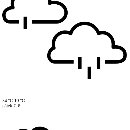
34 °C
19 °C
pátek
7. 8.