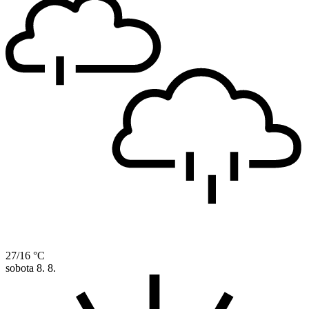
27/16 °C
sobota
8. 8.