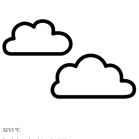
32/13 °C